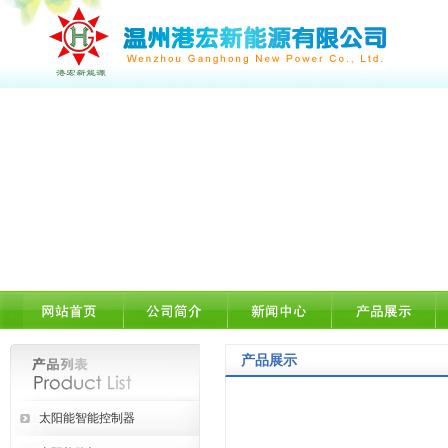
产品展示
太阳能智能控制器