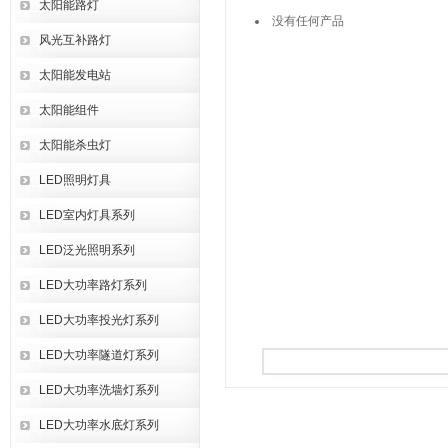
太阳能路灯
没有任何产品
风光互补路灯
太阳能发电站
太阳能组件
太阳能杀虫灯
LED照明灯具
LED室内灯具系列
LED泛光照明系列
LED大功率路灯系列
LED大功率投光灯系列
LED大功率隧道灯系列
LED大功率洗墙灯系列
LED大功率水底灯系列