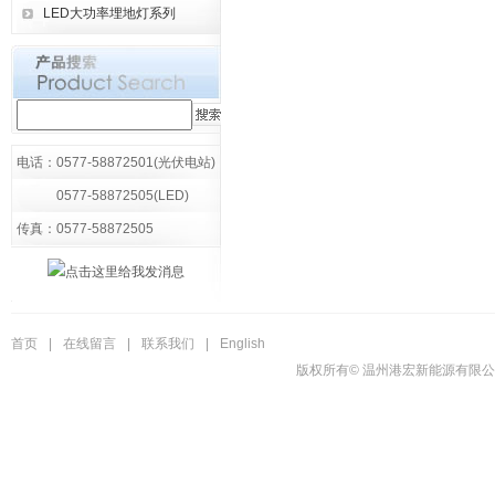
LED大功率埋地灯系列
电话：0577-58872501(光伏电站)
0577-58872505(LED)
传真：0577-58872505
首页
|
在线留言
|
联系我们
|
English
版权所有© 温州港宏新能源有限公司 电