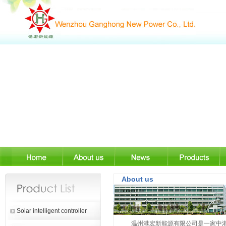
About us
Solar intelligent controller
温州港宏新能源有限公司是一家中港