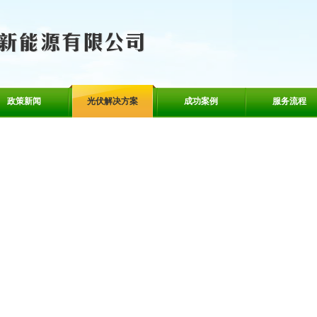
政策新闻
光伏解决方案
成功案例
服务流程