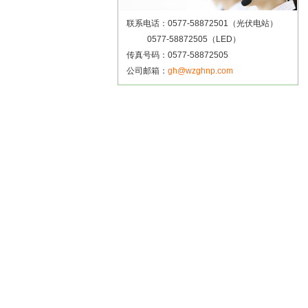
联系电话：0577-58872501（光伏电站）
0577-58872505（LED）
传真号码：0577-58872505
公司邮箱：
gh@wzghnp.com