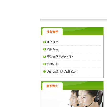
服务流程
服务项目
项目亮点
安装光伏电站的好处
流程定制
为什么选择新湖港宏公司
联系我们