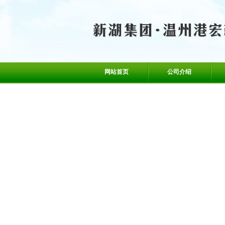
网站首页
公司介绍