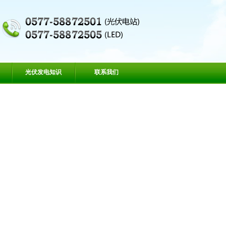
光伏发电知识
联系我们